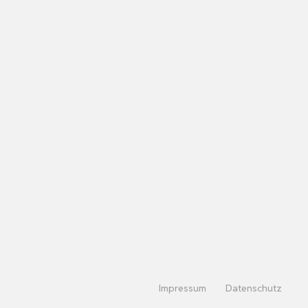
Impressum
Datenschutz