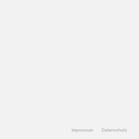
Impressum
Datenschutz