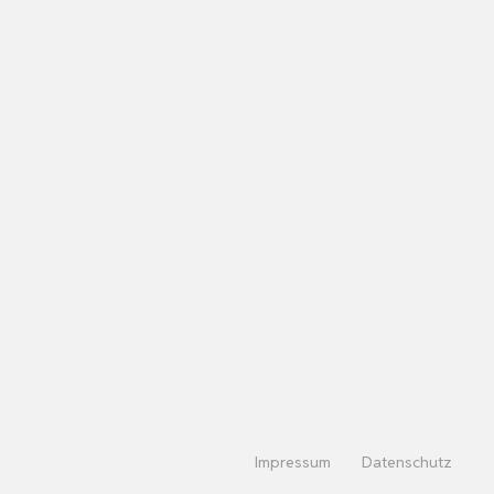
Impressum
Datenschutz