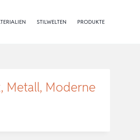
TERIALIEN
STILWELTEN
PRODUKTE
 Metall, Moderne