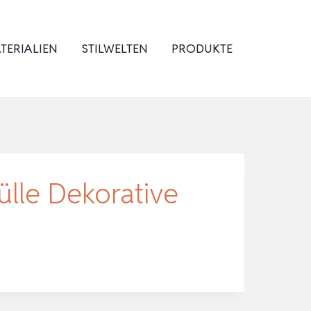
TERIALIEN
STILWELTEN
PRODUKTE
lle Dekorative