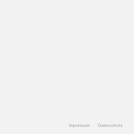
Impressum
Datenschutz