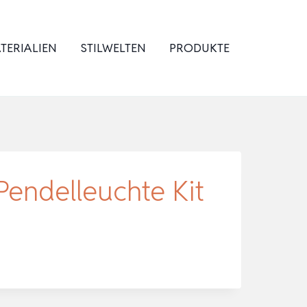
TERIALIEN
STILWELTEN
PRODUKTE
Pendelleuchte Kit