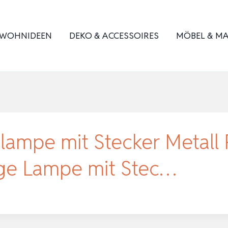
WOHNIDEEN
DEKO & ACCESSOIRES
MÖBEL & MA
lampe mit Stecker Metall 
age Lampe mit Stec…