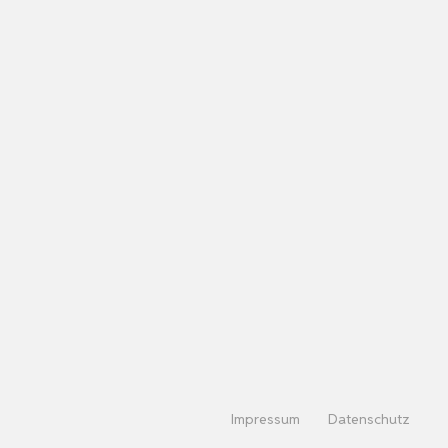
Impressum
Datenschutz