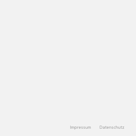
Impressum
Datenschutz