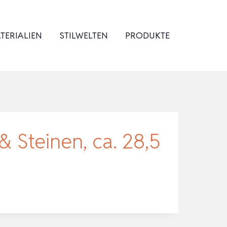
TERIALIEN
STILWELTEN
PRODUKTE
& Steinen, ca. 28,5