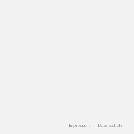
Impressum
Datenschutz