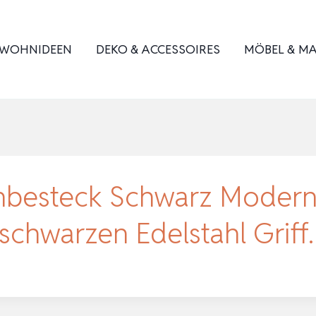
WOHNIDEEN
DEKO & ACCESSOIRES
MÖBEL & MA
nbesteck Schwarz Modern
schwarzen Edelstahl Grif