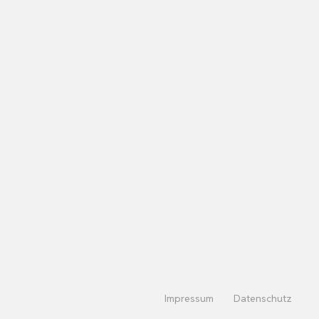
Impressum
Datenschutz