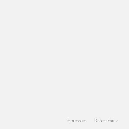
Impressum
Datenschutz