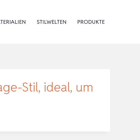
TERIALIEN
STILWELTEN
PRODUKTE
e-Stil, ideal, um