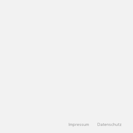
Impressum
Datenschutz