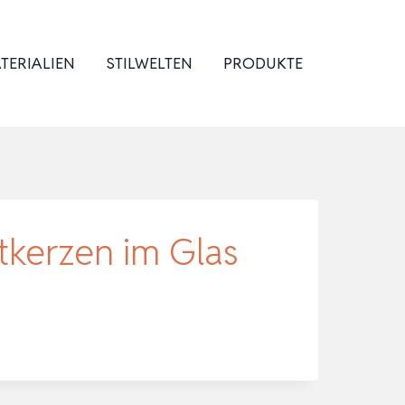
TERIALIEN
STILWELTEN
PRODUKTE
tkerzen im Glas