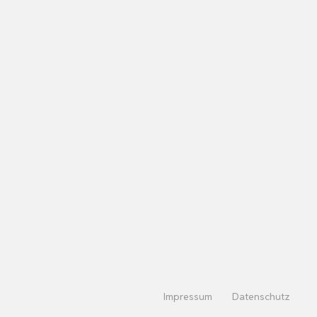
Impressum
Datenschutz