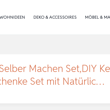
WOHNIDEEN
DEKO & ACCESSOIRES
MÖBEL & MA
Selber Machen Set,DIY Ke
chenke Set mit Natürlic…