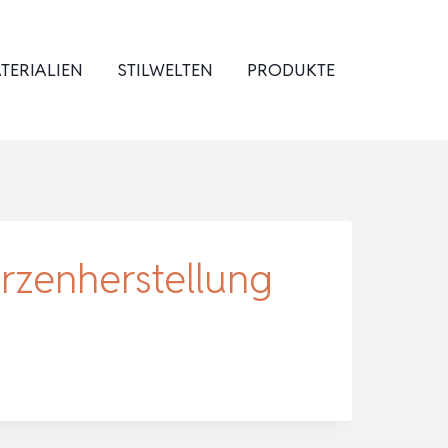
TERIALIEN
STILWELTEN
PRODUKTE
rzenherstellung