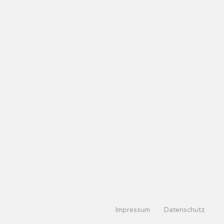
Impressum
Datenschutz