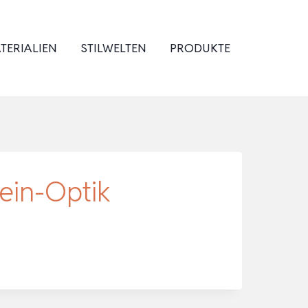
TERIALIEN
STILWELTEN
PRODUKTE
tein-Optik