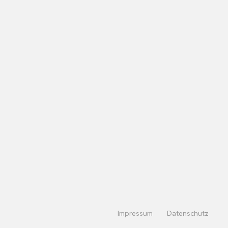
Impressum
Datenschutz