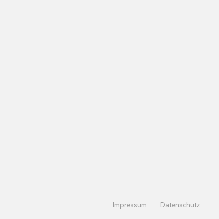
Impressum
Datenschutz