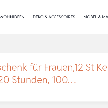
WOHNIDEEN
DEKO & ACCESSOIRES
MÖBEL & MA
chenk für Frauen,12 St Ke
 120 Stunden, 100…