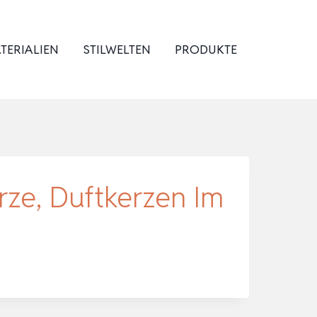
TERIALIEN
STILWELTEN
PRODUKTE
rze, Duftkerzen Im