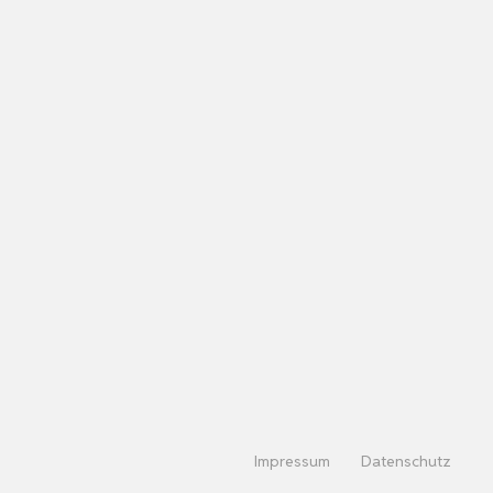
Impressum
Datenschutz