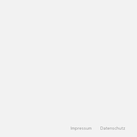
Impressum
Datenschutz