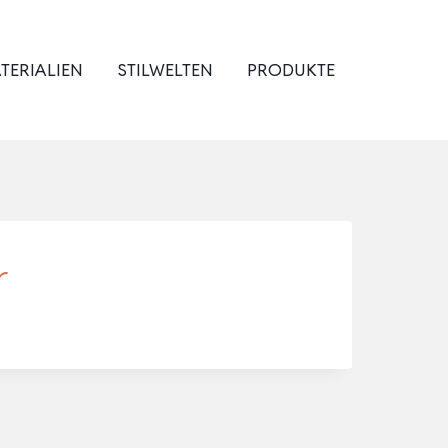
TERIALIEN
STILWELTEN
PRODUKTE
r