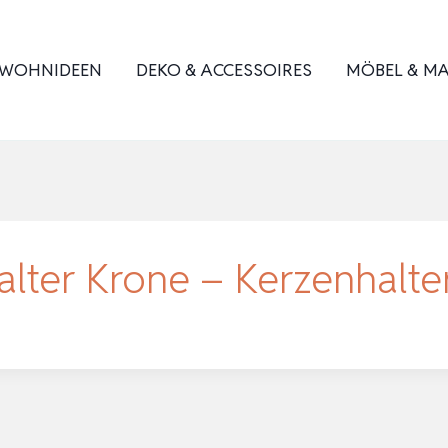
WOHNIDEEN
DEKO & ACCESSOIRES
MÖBEL & MA
alter Krone – Kerzenhalte