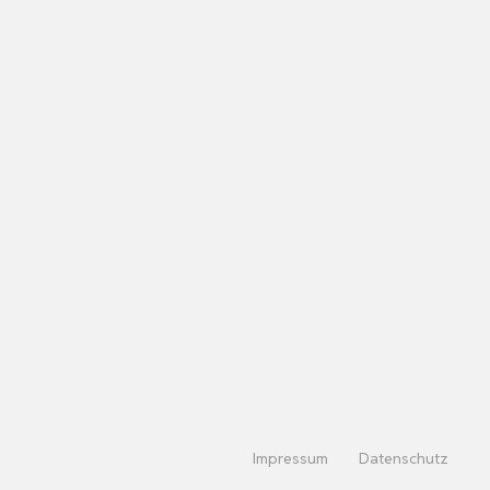
Impressum
Datenschutz