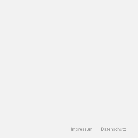
Impressum
Datenschutz