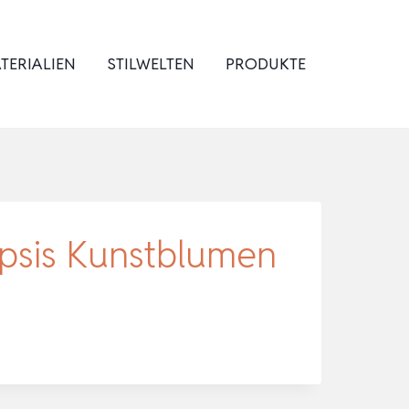
TERIALIEN
STILWELTEN
PRODUKTE
opsis Kunstblumen