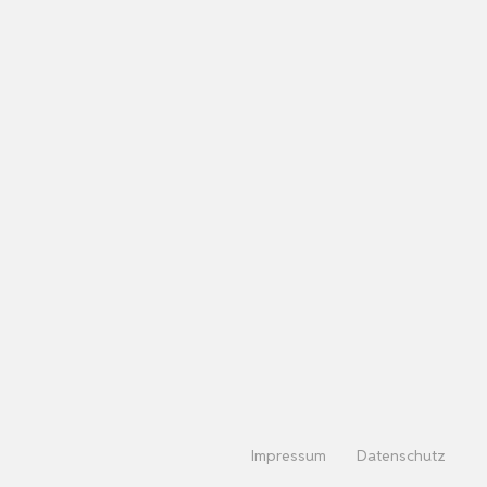
Impressum
Datenschutz