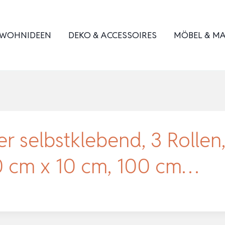
WOHNIDEEN
DEKO & ACCESSOIRES
MÖBEL & MA
r selbstklebend, 3 Rollen, 
00 cm x 10 cm, 100 cm…