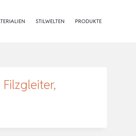
TERIALIEN
STILWELTEN
PRODUKTE
Filzgleiter,