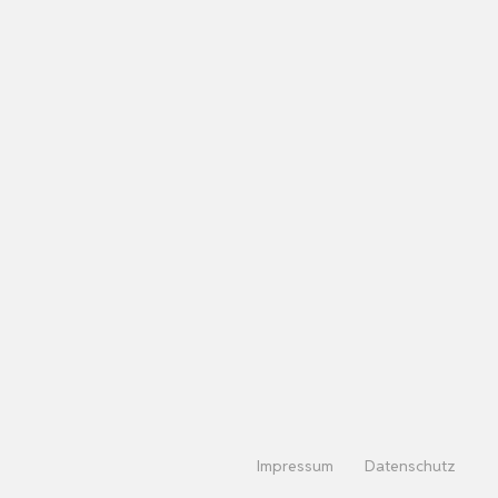
Impressum
Datenschutz