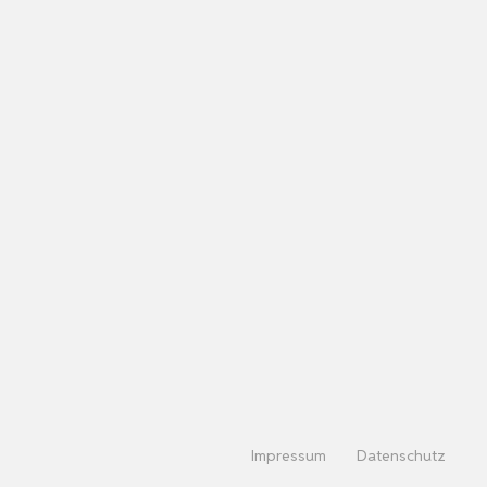
Impressum
Datenschutz