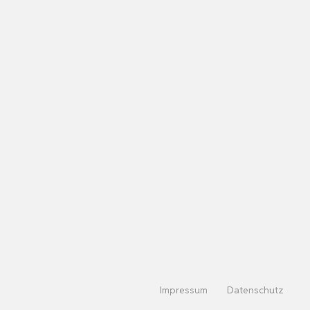
Impressum
Datenschutz