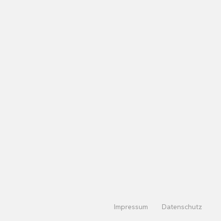
Impressum
Datenschutz