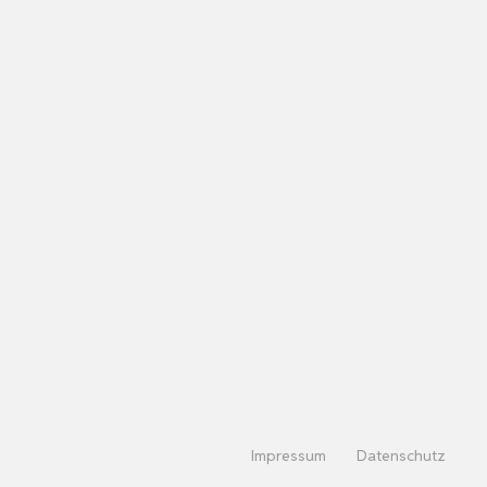
Impressum
Datenschutz