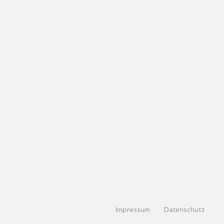
Impressum
Datenschutz