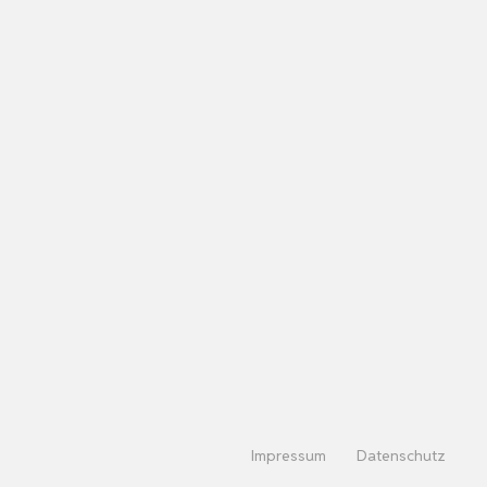
Impressum
Datenschutz