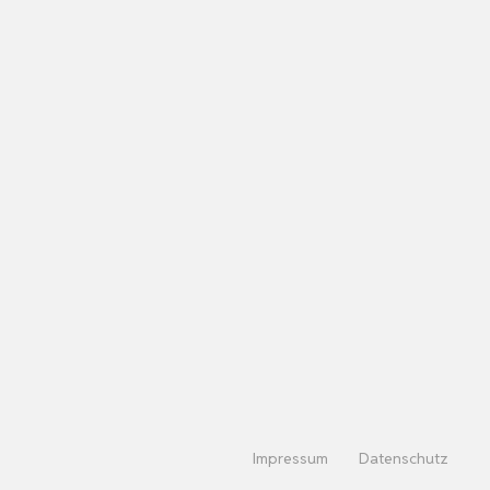
Impressum
Datenschutz