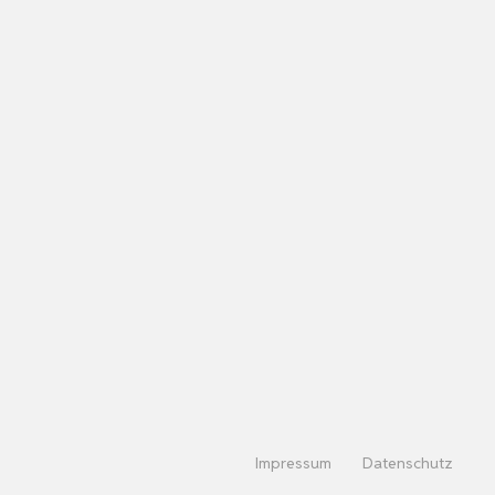
Impressum
Datenschutz