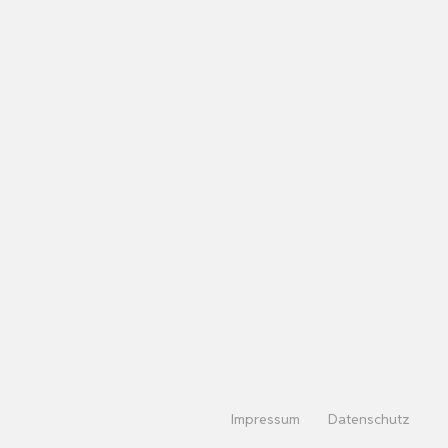
Impressum
Datenschutz