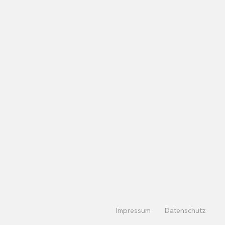
Impressum
Datenschutz