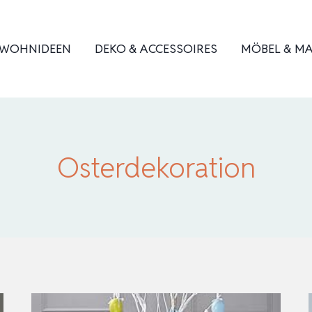
WOHNIDEEN
DEKO & ACCESSOIRES
MÖBEL & MA
Osterdekoration