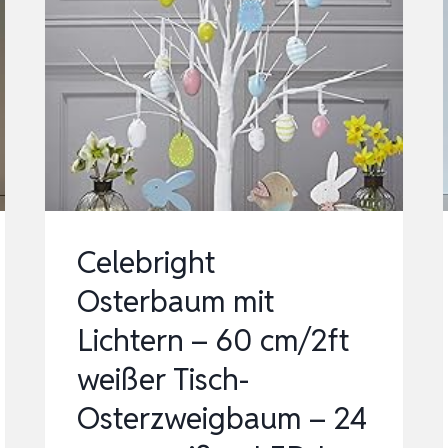
Celebright
Osterbaum mit
Lichtern – 60 cm/2ft
weißer Tisch-
Osterzweigbaum – 24