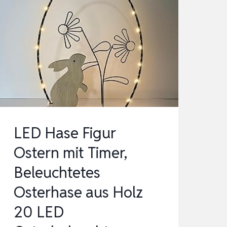
LED Hase Figur
Ostern mit Timer,
Beleuchtetes
Osterhase aus Holz
20 LED