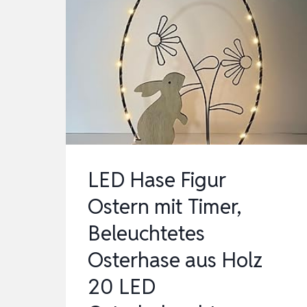
LED Hase Figur
Ostern mit Timer,
Beleuchtetes
Osterhase aus Holz
20 LED