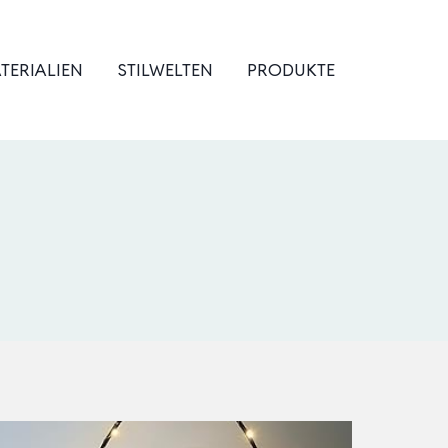
TERIALIEN
STILWELTEN
PRODUKTE