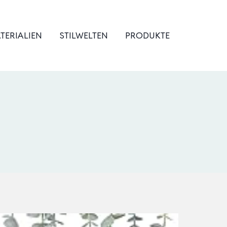
TERIALIEN
STILWELTEN
PRODUKTE