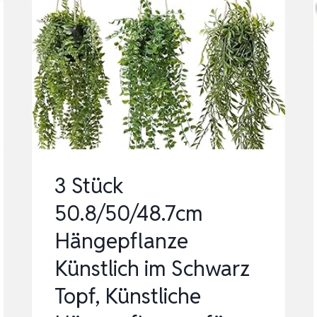
3 Stück
50.8/50/48.7cm
Hängepflanze
Künstlich im Schwarz
Topf, Künstliche