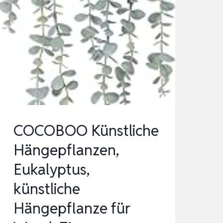
COCOBOO Künstliche
Hängepflanzen,
Eukalyptus,
künstliche
Hängepflanze für