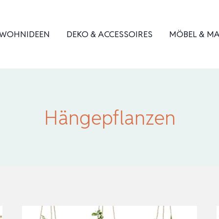
WOHNIDEEN
DEKO & ACCESSOIRES
MÖBEL & MA
Hängepflanzen