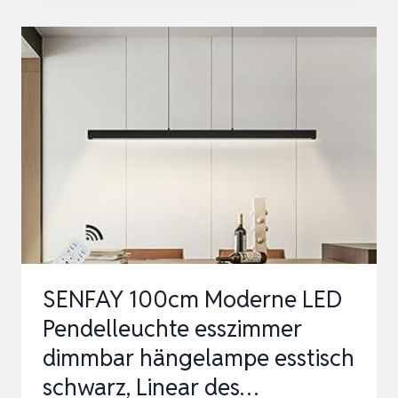
AKKU,
LED
HÄNGELAMPE
MIT
BATTERIE
4500MAH,
500LM
DIMMBAR
MIT
FERNBEDIENUNG,
…
SENFAY 100cm Moderne LED
Pendelleuchte esszimmer
dimmbar hängelampe esstisch
schwarz, Linear des…