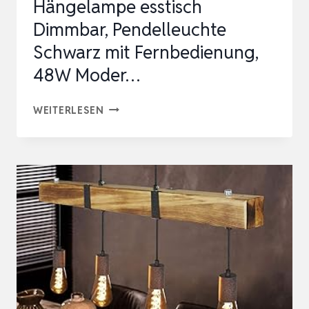
Hängelampe esstisch
Dimmbar, Pendelleuchte
Schwarz mit Fernbedienung,
48W Moder…
SENFAY
WEITERLESEN
120CM
LED
HÄNGELAMPE
ESSTISCH
DIMMBAR,
PENDELLEUCHTE
SCHWARZ
MIT
FERNBEDIENUNG,