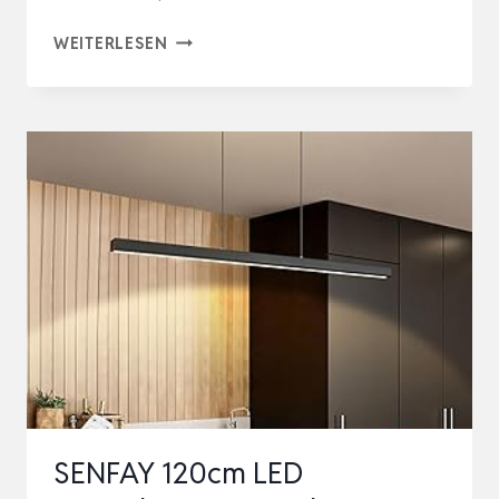
SENFAY
WEITERLESEN
100CM
MODERNE
LED
PENDELLEUCHTE
ESSZIMMER
DIMMBAR
HÄNGELAMPE
ESSTISCH
SCHWARZ,
LINEAR
DES…
SENFAY 120cm LED