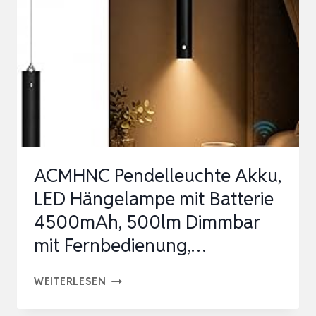
HÄNGELAMPE
MIT
BATTERIE
4500MAH,
DIMMBARE
MIT
FERNBEDIENUNG,
T…
ACMHNC Pendelleuchte Akku,
LED Hängelampe mit Batterie
4500mAh, 500lm Dimmbar
mit Fernbedienung,…
ACMHNC
WEITERLESEN
PENDELLEUCHTE