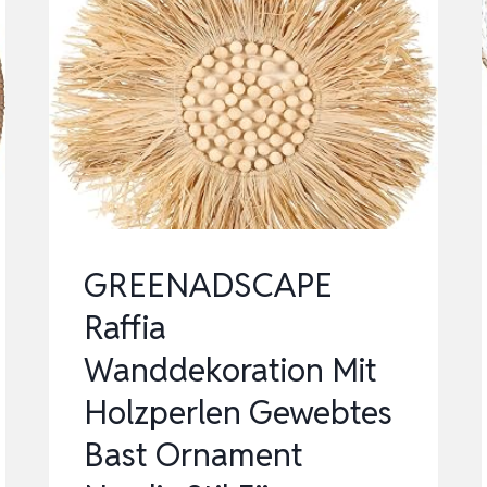
GREENADSCAPE
Raffia
Wanddekoration Mit
Holzperlen Gewebtes
Bast Ornament