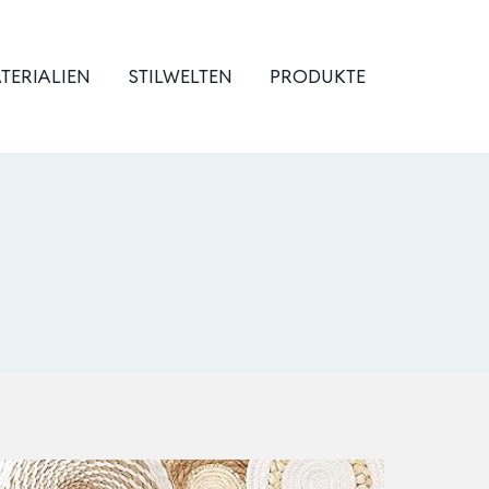
TERIALIEN
STILWELTEN
PRODUKTE