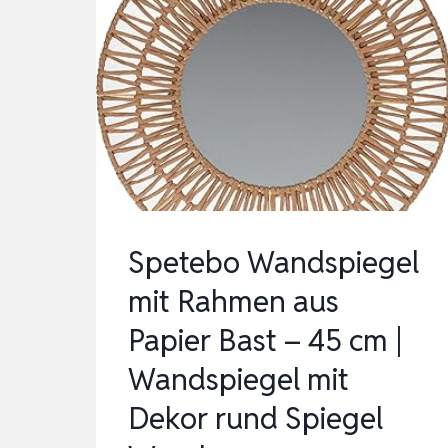
Spetebo Wandspiegel
mit Rahmen aus
Papier Bast – 45 cm |
Wandspiegel mit
Dekor rund Spiegel