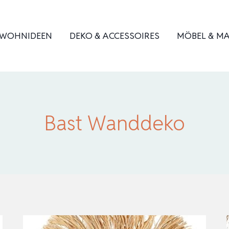
WOHNIDEEN
DEKO & ACCESSOIRES
MÖBEL & MA
Bast Wanddeko