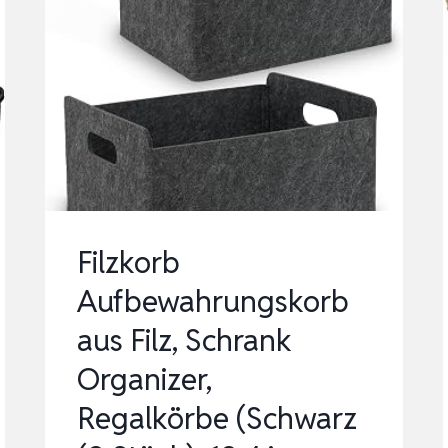
Filzkorb
Aufbewahrungskorb
aus Filz, Schrank
Organizer,
Regalkörbe (Schwarz