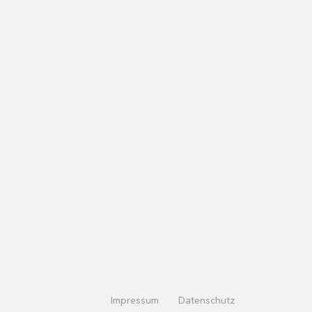
Impressum
Datenschutz