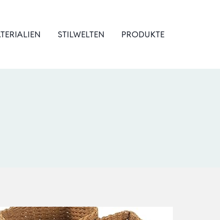
TERIALIEN
STILWELTEN
PRODUKTE