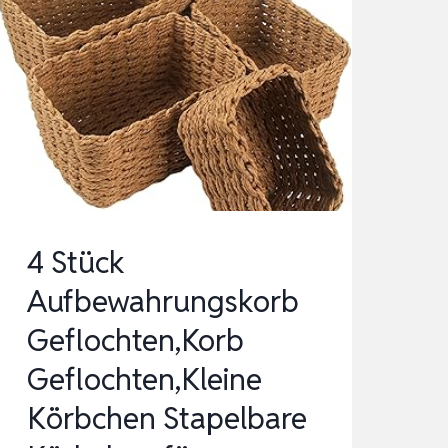
4 Stück
Aufbewahrungskorb
Geflochten,Korb
Geflochten,Kleine
Körbchen Stapelbare