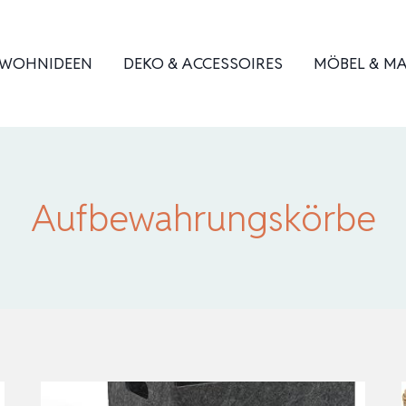
WOHNIDEEN
DEKO & ACCESSOIRES
MÖBEL & MA
Aufbewahrungskörbe