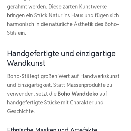
gerahmt werden. Diese zarten Kunstwerke
bringen ein Stück Natur ins Haus und fügen sich
harmonisch in die natürliche Ästhetik des Boho-
Stils ein.
Handgefertigte und einzigartige
Wandkunst
Boho-Stil legt großen Wert auf Handwerkskunst
und Einzigartigkeit. Statt Massenprodukte zu
verwenden, setzt die
Boho Wanddeko
auf
handgefertigte Stücke mit Charakter und
Geschichte.
Ethnische Masken und Artefakte