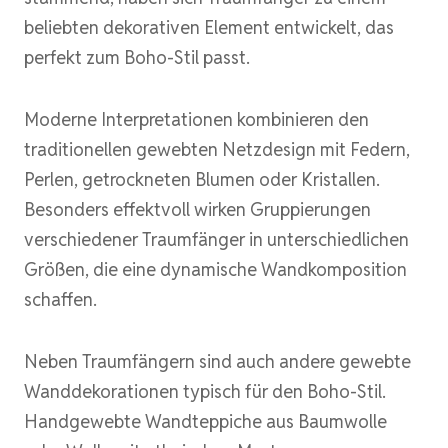
beliebten dekorativen Element entwickelt, das
perfekt zum Boho-Stil passt.
Moderne Interpretationen kombinieren den
traditionellen gewebten Netzdesign mit Federn,
Perlen, getrockneten Blumen oder Kristallen.
Besonders effektvoll wirken Gruppierungen
verschiedener Traumfänger in unterschiedlichen
Größen, die eine dynamische Wandkomposition
schaffen.
Neben Traumfängern sind auch andere gewebte
Wanddekorationen typisch für den Boho-Stil.
Handgewebte Wandteppiche aus Baumwolle