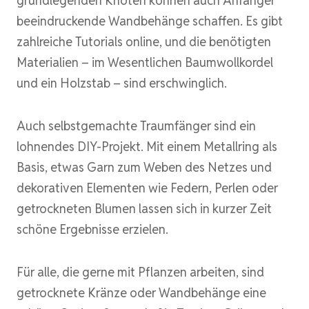
grundlegenden Knoten können auch Anfänger
beeindruckende Wandbehänge schaffen. Es gibt
zahlreiche Tutorials online, und die benötigten
Materialien – im Wesentlichen Baumwollkordel
und ein Holzstab – sind erschwinglich.
Auch selbstgemachte Traumfänger sind ein
lohnendes DIY-Projekt. Mit einem Metallring als
Basis, etwas Garn zum Weben des Netzes und
dekorativen Elementen wie Federn, Perlen oder
getrockneten Blumen lassen sich in kurzer Zeit
schöne Ergebnisse erzielen.
Für alle, die gerne mit Pflanzen arbeiten, sind
getrocknete Kränze oder Wandbehänge eine