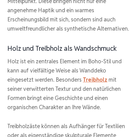
Mittelpunkt. Diese bringen nicht nur eine
angenehme Haptik und ein warmes
Erscheinungsbild mit sich, sondern sind auch
umweltfreundlicher als synthetische Alternativen.
Holz und Treibholz als Wandschmuck
Holz ist ein zentrales Element im Boho-Stil und
kann auf vielfältige Weise als Wanddeko
eingesetzt werden. Besonders
Treibholz
mit
seiner verwitterten Textur und den natürlichen
Formen bringt eine Geschichte und einen
organischen Charakter an Ihre Wände.
Treibholzäste können als Aufhänger für Textilien
oder als eigenständige skulpturale Elemente