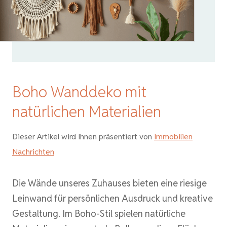
Boho Wanddeko mit
natürlichen Materialien
Dieser Artikel wird Ihnen präsentiert von
Immobilien
Nachrichten
Die Wände unseres Zuhauses bieten eine riesige
Leinwand für persönlichen Ausdruck und kreative
Gestaltung. Im Boho-Stil spielen natürliche