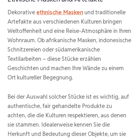
Dekorative
ethnische Masken
und traditionelle
Artefakte aus verschiedenen Kulturen bringen
Weltoffenheit und eine Reise-Atmosphäre in Ihren
Wohnraum. Ob afrikanische Masken, indonesische
Schnitzereien oder südamerikanische
Textilarbeiten – diese Stücke erzählen
Geschichten und machen Ihre Wände zu einem
Ort kultureller Begegnung.
Bei der Auswahl solcher Stücke ist es wichtig, auf
authentische, fair gehandelte Produkte zu
achten, die die Kulturen respektieren, aus denen
sie stammen. Idealerweise kennen Sie die
Herkunft und Bedeutung dieser Objekte, um sie