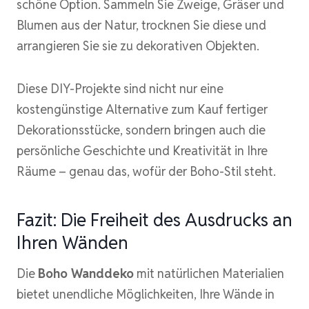
schöne Option. Sammeln Sie Zweige, Gräser und
Blumen aus der Natur, trocknen Sie diese und
arrangieren Sie sie zu dekorativen Objekten.
Diese DIY-Projekte sind nicht nur eine
kostengünstige Alternative zum Kauf fertiger
Dekorationsstücke, sondern bringen auch die
persönliche Geschichte und Kreativität in Ihre
Räume – genau das, wofür der Boho-Stil steht.
Fazit: Die Freiheit des Ausdrucks an
Ihren Wänden
Die
Boho Wanddeko
mit natürlichen Materialien
bietet unendliche Möglichkeiten, Ihre Wände in