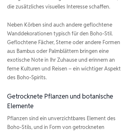
die zusätzliches visuelles Interesse schaffen.
Neben Körben sind auch andere geflochtene
Wanddekorationen typisch für den Boho-Stil.
Geflochtene Fächer, Sterne oder andere Formen
aus Bambus oder Palmblättern bringen eine
exotische Note in Ihr Zuhause und erinnern an
ferne Kulturen und Reisen – ein wichtiger Aspekt
des Boho-Spirits.
Getrocknete Pflanzen und botanische
Elemente
Pflanzen sind ein unverzichtbares Element des
Boho-Stils, und in Form von getrockneten