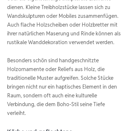
dienen. Kleine Treibholzstücke lassen sich zu
Wandskulpturen oder Mobiles zusammenfügen.
Auch flache Holzscheiben oder Holzbretter mit
ihrer natürlichen Maserung und Rinde können als
rustikale Wanddekoration verwendet werden.
Besonders schön sind handgeschnitzte
Holzornamente oder Reliefs aus Holz, die
traditionelle Muster aufgreifen. Solche Stücke
bringen nicht nur ein haptisches Element in den
Raum, sondern oft auch eine kulturelle
Verbindung, die dem Boho-Stil seine Tiefe
verleiht.