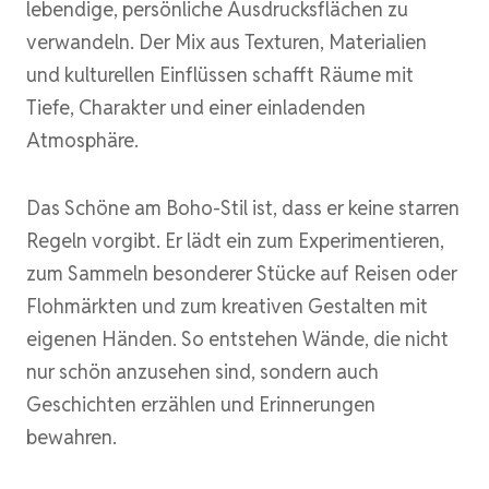
lebendige, persönliche Ausdrucksflächen zu
verwandeln. Der Mix aus Texturen, Materialien
und kulturellen Einflüssen schafft Räume mit
Tiefe, Charakter und einer einladenden
Atmosphäre.
Das Schöne am Boho-Stil ist, dass er keine starren
Regeln vorgibt. Er lädt ein zum Experimentieren,
zum Sammeln besonderer Stücke auf Reisen oder
Flohmärkten und zum kreativen Gestalten mit
eigenen Händen. So entstehen Wände, die nicht
nur schön anzusehen sind, sondern auch
Geschichten erzählen und Erinnerungen
bewahren.