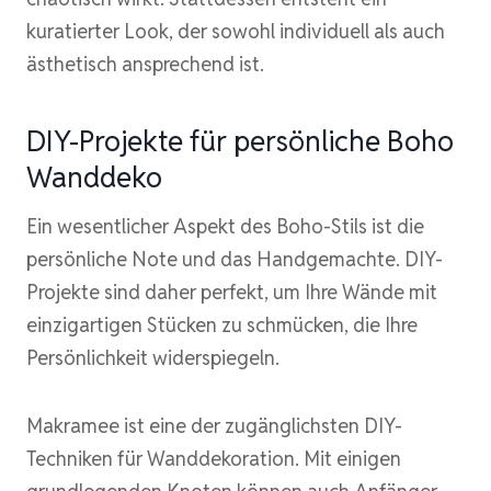
kuratierter Look, der sowohl individuell als auch
ästhetisch ansprechend ist.
DIY-Projekte für persönliche Boho
Wanddeko
Ein wesentlicher Aspekt des Boho-Stils ist die
persönliche Note und das Handgemachte. DIY-
Projekte sind daher perfekt, um Ihre Wände mit
einzigartigen Stücken zu schmücken, die Ihre
Persönlichkeit widerspiegeln.
Makramee ist eine der zugänglichsten DIY-
Techniken für Wanddekoration. Mit einigen