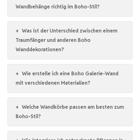
Wandbehänge richtig im Boho-Stil?
+
Was ist der Unterschied zwischen einem
Traumfänger und anderen Boho
Wanddekorationen?
+
Wie erstelle ich eine Boho Galerie-Wand
mit verschiedenen Materialien?
+
Welche Wandkörbe passen am besten zum
Boho-Stil?