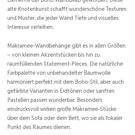
alte Knotenkunst schafft wunderschöne Texturen
und Muster, die jeder Wand Tiefe und visuelles
Interesse verleihen.
Makramee-Wandbehänge gibt es in allen Größen
– von kleinen Akzentstücken bis hin zu
raumfüllenden Statement-Pieces. Die natürliche
Farbpalette von unbehandelter Baumwolle
harmoniert perfekt mit dem Boho-Stil, aber auch
gefärbte Varianten in Erdtönen oder sanften
Pastellen passen wunderbar. Besonders
eindrucksvoll wirken große Makramee-Stücke
über dem Sofa oder dem Bett, wo sie als fokaler
Punkt des Raumes dienen.