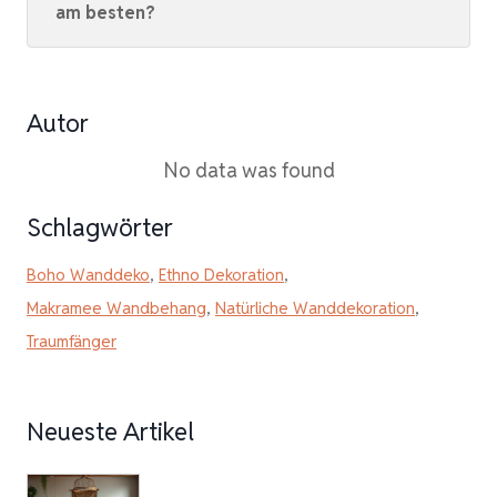
am besten?
Autor
No data was found
Schlagwörter
Boho Wanddeko
,
Ethno Dekoration
,
Makramee Wandbehang
,
Natürliche Wanddekoration
,
Traumfänger
Neueste Artikel