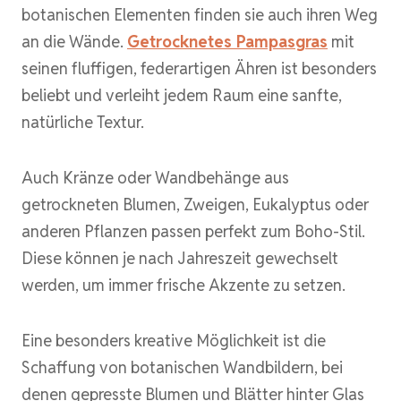
botanischen Elementen finden sie auch ihren Weg
an die Wände.
Getrocknetes Pampasgras
mit
seinen fluffigen, federartigen Ähren ist besonders
beliebt und verleiht jedem Raum eine sanfte,
natürliche Textur.
Auch Kränze oder Wandbehänge aus
getrockneten Blumen, Zweigen, Eukalyptus oder
anderen Pflanzen passen perfekt zum Boho-Stil.
Diese können je nach Jahreszeit gewechselt
werden, um immer frische Akzente zu setzen.
Eine besonders kreative Möglichkeit ist die
Schaffung von botanischen Wandbildern, bei
denen gepresste Blumen und Blätter hinter Glas