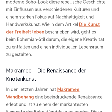
moderne Boho-Look diese rebellische Geschichte
mit Einflüssen aus verschiedenen Kulturen und
einem starken Fokus auf Nachhaltigkeit und
Handwerkskunst. Wie in dem Artikel
Die Kunst
der Freiheit leben
beschrieben wird, geht es
beim Bohemian-Stil darum, die eigene Kreativität
zu entfalten und einen individuellen Lebensraum
zu gestalten.
Makramee – Die Renaissance der
Knotenkunst
In den letzten Jahren hat
Makramee
Wandbehang
eine beeindruckende Renaissance
erlebt und ist zu einem der markantesten
Elemente der Boho Wanddeko geworden. Diese