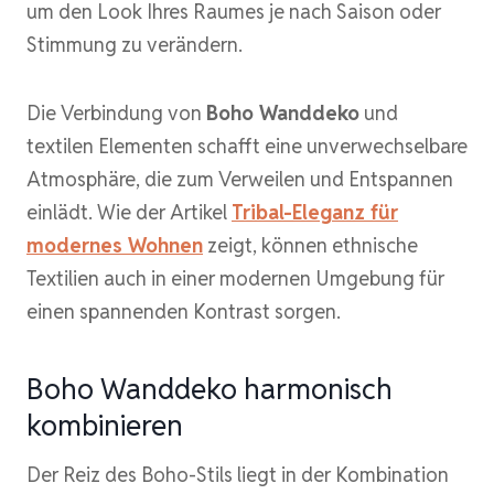
um den Look Ihres Raumes je nach Saison oder
Stimmung zu verändern.
Die Verbindung von
Boho Wanddeko
und
textilen Elementen schafft eine unverwechselbare
Atmosphäre, die zum Verweilen und Entspannen
einlädt. Wie der Artikel
Tribal-Eleganz für
modernes Wohnen
zeigt, können ethnische
Textilien auch in einer modernen Umgebung für
einen spannenden Kontrast sorgen.
Boho Wanddeko harmonisch
kombinieren
Der Reiz des Boho-Stils liegt in der Kombination