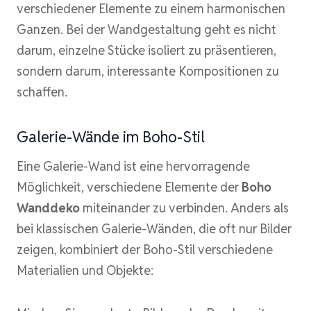
verschiedener Elemente zu einem harmonischen
Ganzen. Bei der Wandgestaltung geht es nicht
darum, einzelne Stücke isoliert zu präsentieren,
sondern darum, interessante Kompositionen zu
schaffen.
Galerie-Wände im Boho-Stil
Eine Galerie-Wand ist eine hervorragende
Möglichkeit, verschiedene Elemente der
Boho
Wanddeko
miteinander zu verbinden. Anders als
bei klassischen Galerie-Wänden, die oft nur Bilder
zeigen, kombiniert der Boho-Stil verschiedene
Materialien und Objekte: