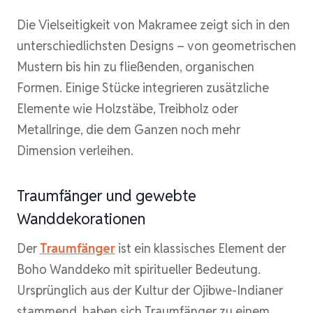
Die Vielseitigkeit von Makramee zeigt sich in den
unterschiedlichsten Designs – von geometrischen
Mustern bis hin zu fließenden, organischen
Formen. Einige Stücke integrieren zusätzliche
Elemente wie Holzstäbe, Treibholz oder
Metallringe, die dem Ganzen noch mehr
Dimension verleihen.
Traumfänger und gewebte
Wanddekorationen
Der
Traumfänger
ist ein klassisches Element der
Boho Wanddeko mit spiritueller Bedeutung.
Ursprünglich aus der Kultur der Ojibwe-Indianer
stammend, haben sich Traumfänger zu einem