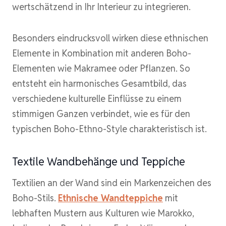
wertschätzend in Ihr Interieur zu integrieren.
Besonders eindrucksvoll wirken diese ethnischen
Elemente in Kombination mit anderen Boho-
Elementen wie Makramee oder Pflanzen. So
entsteht ein harmonisches Gesamtbild, das
verschiedene kulturelle Einflüsse zu einem
stimmigen Ganzen verbindet, wie es für den
typischen Boho-Ethno-Style charakteristisch ist.
Textile Wandbehänge und Teppiche
Textilien an der Wand sind ein Markenzeichen des
Boho-Stils.
Ethnische Wandteppiche
mit
lebhaften Mustern aus Kulturen wie Marokko,