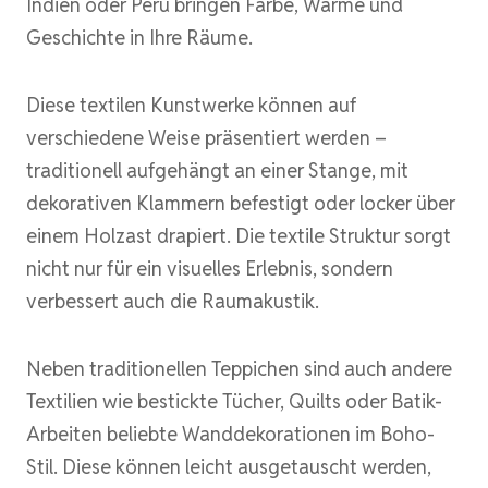
Indien oder Peru bringen Farbe, Wärme und
Geschichte in Ihre Räume.
Diese textilen Kunstwerke können auf
verschiedene Weise präsentiert werden –
traditionell aufgehängt an einer Stange, mit
dekorativen Klammern befestigt oder locker über
einem Holzast drapiert. Die textile Struktur sorgt
nicht nur für ein visuelles Erlebnis, sondern
verbessert auch die Raumakustik.
Neben traditionellen Teppichen sind auch andere
Textilien wie bestickte Tücher, Quilts oder Batik-
Arbeiten beliebte Wanddekorationen im Boho-
Stil. Diese können leicht ausgetauscht werden,