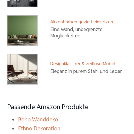
Akzentfarben gezielt einsetzen
Eine Wand, unbegrenzte
Möglichkeiten
Designklassiker & zeitlose Möbel
Eleganz in purem Stahl und Leder
Passende Amazon Produkte
Boho Wanddeko
Ethno Dekoration