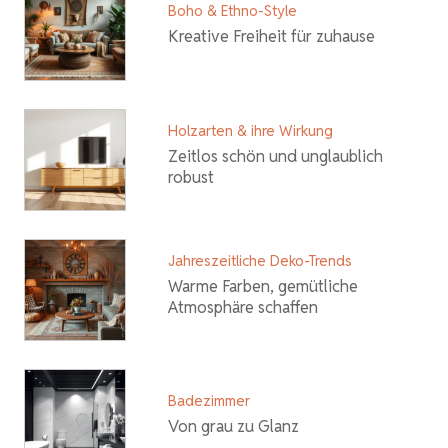
Boho & Ethno-Style
Kreative Freiheit für zuhause
Holzarten & ihre Wirkung
Zeitlos schön und unglaublich
robust
Jahreszeitliche Deko-Trends
Warme Farben, gemütliche
Atmosphäre schaffen
Badezimmer
Von grau zu Glanz