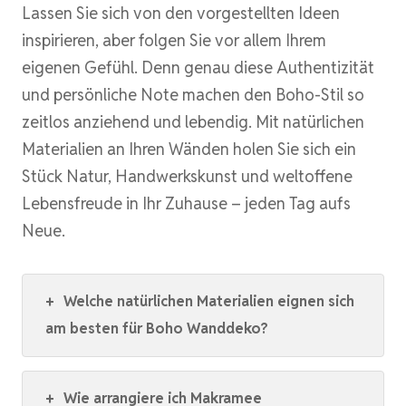
Lassen Sie sich von den vorgestellten Ideen
inspirieren, aber folgen Sie vor allem Ihrem
eigenen Gefühl. Denn genau diese Authentizität
und persönliche Note machen den Boho-Stil so
zeitlos anziehend und lebendig. Mit natürlichen
Materialien an Ihren Wänden holen Sie sich ein
Stück Natur, Handwerkskunst und weltoffene
Lebensfreude in Ihr Zuhause – jeden Tag aufs
Neue.
+
Welche natürlichen Materialien eignen sich
am besten für Boho Wanddeko?
+
Wie arrangiere ich Makramee