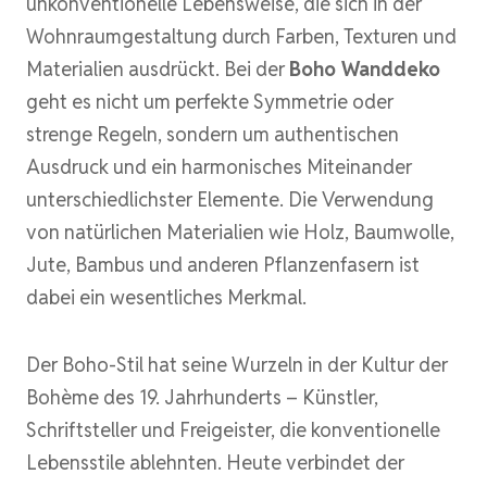
unkonventionelle Lebensweise, die sich in der
Wohnraumgestaltung durch Farben, Texturen und
Materialien ausdrückt. Bei der
Boho Wanddeko
geht es nicht um perfekte Symmetrie oder
strenge Regeln, sondern um authentischen
Ausdruck und ein harmonisches Miteinander
unterschiedlichster Elemente. Die Verwendung
von natürlichen Materialien wie Holz, Baumwolle,
Jute, Bambus und anderen Pflanzenfasern ist
dabei ein wesentliches Merkmal.
Der Boho-Stil hat seine Wurzeln in der Kultur der
Bohème des 19. Jahrhunderts – Künstler,
Schriftsteller und Freigeister, die konventionelle
Lebensstile ablehnten. Heute verbindet der