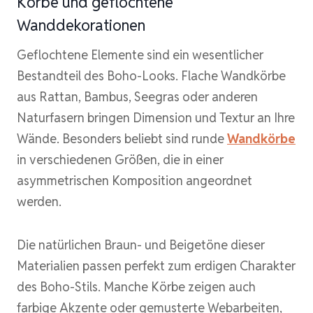
Körbe und geflochtene
Wanddekorationen
Geflochtene Elemente sind ein wesentlicher
Bestandteil des Boho-Looks. Flache Wandkörbe
aus Rattan, Bambus, Seegras oder anderen
Naturfasern bringen Dimension und Textur an Ihre
Wände. Besonders beliebt sind runde
Wandkörbe
in verschiedenen Größen, die in einer
asymmetrischen Komposition angeordnet
werden.
Die natürlichen Braun- und Beigetöne dieser
Materialien passen perfekt zum erdigen Charakter
des Boho-Stils. Manche Körbe zeigen auch
farbige Akzente oder gemusterte Webarbeiten,