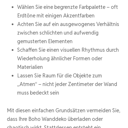
Wählen Sie eine begrenzte Farbpalette – oft
Erdtöne mit einigen Akzentfarben
Achten Sie auf ein ausgewogenes Verhältnis
zwischen schlichten und aufwendig
gemusterten Elementen
Schaffen Sie einen visuellen Rhythmus durch
Wiederholung ähnlicher Formen oder
Materialien
Lassen Sie Raum für die Objekte zum
„Atmen“ – nicht jeder Zentimeter der Wand
muss bedeckt sein
Mit diesen einfachen Grundsätzen vermeiden Sie,
dass Ihre Boho Wanddeko überladen oder
chaotisch wirkt. Stattdessen entsteht ein