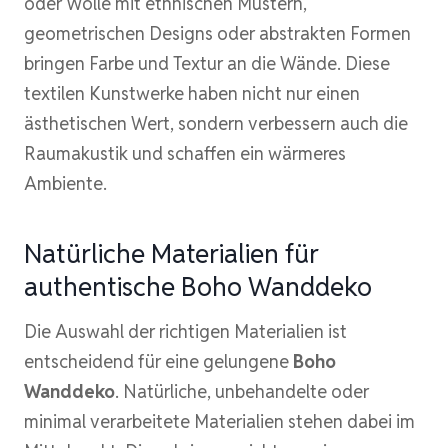
oder Wolle mit ethnischen Mustern,
geometrischen Designs oder abstrakten Formen
bringen Farbe und Textur an die Wände. Diese
textilen Kunstwerke haben nicht nur einen
ästhetischen Wert, sondern verbessern auch die
Raumakustik und schaffen ein wärmeres
Ambiente.
Natürliche Materialien für
authentische Boho Wanddeko
Die Auswahl der richtigen Materialien ist
entscheidend für eine gelungene
Boho
Wanddeko
. Natürliche, unbehandelte oder
minimal verarbeitete Materialien stehen dabei im