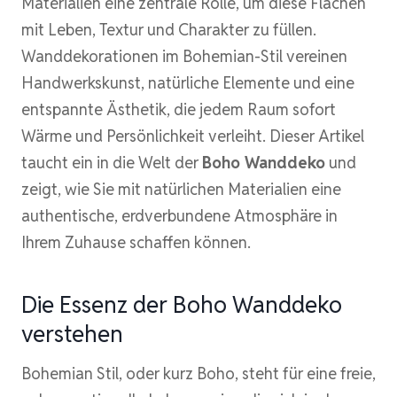
Materialien eine zentrale Rolle, um diese Flächen
mit Leben, Textur und Charakter zu füllen.
Wanddekorationen im Bohemian-Stil vereinen
Handwerkskunst, natürliche Elemente und eine
entspannte Ästhetik, die jedem Raum sofort
Wärme und Persönlichkeit verleiht. Dieser Artikel
taucht ein in die Welt der
Boho Wanddeko
und
zeigt, wie Sie mit natürlichen Materialien eine
authentische, erdverbundene Atmosphäre in
Ihrem Zuhause schaffen können.
Die Essenz der Boho Wanddeko
verstehen
Bohemian Stil, oder kurz Boho, steht für eine freie,