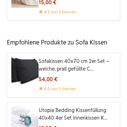
15,00 €
4.5 von 5 Sternen
Empfohlene Produkte zu Sofa Kissen
Sofakissen 40x70 cm 2er Set –
weiche, prall gefüllte C...
54,00 €
4.5 von 5 Sternen
Utopia Bedding Kissenfüllung
40x40 4er Set Innenkissen K...