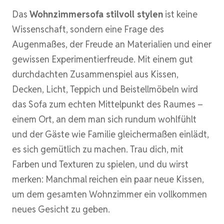
Das
Wohnzimmersofa stilvoll stylen
ist keine
Wissenschaft, sondern eine Frage des
Augenmaßes, der Freude an Materialien und einer
gewissen Experimentierfreude. Mit einem gut
durchdachten Zusammenspiel aus Kissen,
Decken, Licht, Teppich und Beistellmöbeln wird
das Sofa zum echten Mittelpunkt des Raumes –
einem Ort, an dem man sich rundum wohlfühlt
und der Gäste wie Familie gleichermaßen einlädt,
es sich gemütlich zu machen. Trau dich, mit
Farben und Texturen zu spielen, und du wirst
merken: Manchmal reichen ein paar neue Kissen,
um dem gesamten Wohnzimmer ein vollkommen
neues Gesicht zu geben.