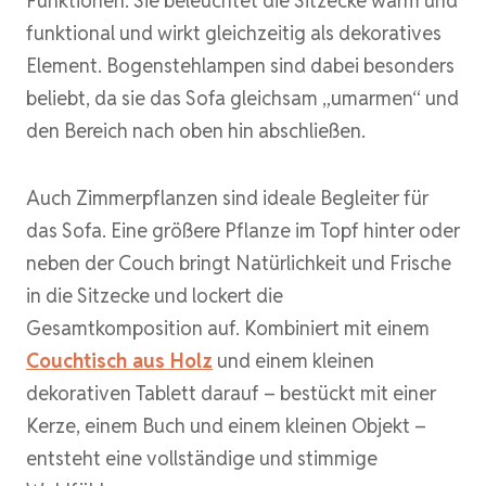
Funktionen: Sie beleuchtet die Sitzecke warm und
funktional und wirkt gleichzeitig als dekoratives
Element. Bogenstehlampen sind dabei besonders
beliebt, da sie das Sofa gleichsam „umarmen“ und
den Bereich nach oben hin abschließen.
Auch Zimmerpflanzen sind ideale Begleiter für
das Sofa. Eine größere Pflanze im Topf hinter oder
neben der Couch bringt Natürlichkeit und Frische
in die Sitzecke und lockert die
Gesamtkomposition auf. Kombiniert mit einem
Couchtisch aus Holz
und einem kleinen
dekorativen Tablett darauf – bestückt mit einer
Kerze, einem Buch und einem kleinen Objekt –
entsteht eine vollständige und stimmige