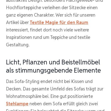
abstraktes Design. Besonders Flachgewebe- und
Hochflorteppiche verleihen der Sitzecke einen
ganz eigenen Charakter. Wer sich für unseren
Artikel über
Textile Magie für den Raum
interessiert, findet dort noch viele weitere
Inspirationen rund um Teppiche und textile
Gestaltung.
Licht, Pflanzen und Beistellmöbel
als stimmungsgebende Elemente
Das Sofa-Styling endet nicht bei Kissen und
Decken. Das gesamte Umfeld des Sofas trägt zur
Wohnatmosphäre bei. Eine gut positionierte
Stehlampe
neben dem Sofa erfüllt gleich zwei