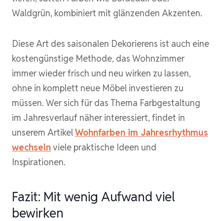
Waldgrün, kombiniert mit glänzenden Akzenten.
Diese Art des saisonalen Dekorierens ist auch eine
kostengünstige Methode, das Wohnzimmer
immer wieder frisch und neu wirken zu lassen,
ohne in komplett neue Möbel investieren zu
müssen. Wer sich für das Thema Farbgestaltung
im Jahresverlauf näher interessiert, findet in
unserem Artikel
Wohnfarben im Jahresrhythmus
wechseln
viele praktische Ideen und
Inspirationen.
Fazit: Mit wenig Aufwand viel
bewirken