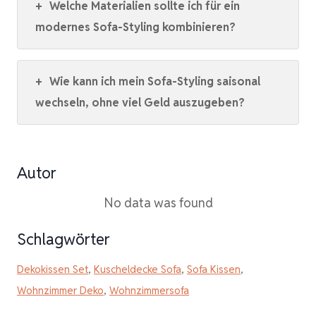
+
Welche Materialien sollte ich für ein
modernes Sofa-Styling kombinieren?
+
Wie kann ich mein Sofa-Styling saisonal
wechseln, ohne viel Geld auszugeben?
Autor
No data was found
Schlagwörter
Dekokissen Set
,
Kuscheldecke Sofa
,
Sofa Kissen
,
Wohnzimmer Deko
,
Wohnzimmersofa