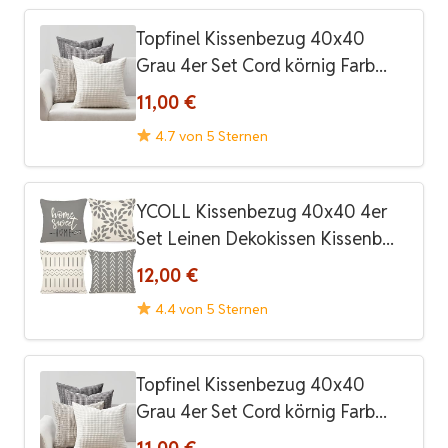
Topfinel Kissenbezug 40x40
Grau 4er Set Cord körnig Farb...
11,00 €
4.7 von 5 Sternen
YCOLL Kissenbezug 40x40 4er
Set Leinen Dekokissen Kissenb...
12,00 €
4.4 von 5 Sternen
Topfinel Kissenbezug 40x40
Grau 4er Set Cord körnig Farb...