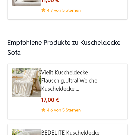
11,00 €
4.7 von 5 Sternen
Empfohlene Produkte zu Kuscheldecke
Sofa
Vielit Kuscheldecke
Flauschig,Ultral Weiche
Kuscheldecke ...
17,00 €
4.6 von 5 Sternen
BEDELITE Kuscheldecke