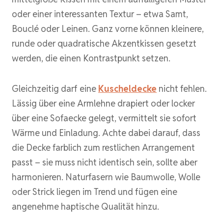
oder einer interessanten Textur – etwa Samt,
Bouclé oder Leinen. Ganz vorne können kleinere,
runde oder quadratische Akzentkissen gesetzt
werden, die einen Kontrastpunkt setzen.
Gleichzeitig darf eine
Kuscheldecke
nicht fehlen.
Lässig über eine Armlehne drapiert oder locker
über eine Sofaecke gelegt, vermittelt sie sofort
Wärme und Einladung. Achte dabei darauf, dass
die Decke farblich zum restlichen Arrangement
passt – sie muss nicht identisch sein, sollte aber
harmonieren. Naturfasern wie Baumwolle, Wolle
oder Strick liegen im Trend und fügen eine
angenehme haptische Qualität hinzu.