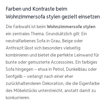
Farben und Kontraste beim
Wohnzimmersofa stylen gezielt einsetzen
Die Farbwahl ist beim
Wohnzimmersofa stylen
ein zentrales Thema. Grundsätzlich gilt: Ein
neutralfarbenes Sofa in Grau, Beige oder
Anthrazit lässt sich besonders vielseitig
kombinieren und bietet die perfekte Leinwand für
bunte oder gemusterte Accessoires. Ein farbiges
Sofa hingegen – etwa in Petrol, Dunkelblau oder
Senfgelb – verlangt nach einer eher
zurückhaltenderen Dekoration, die die Eigenfarbe
des Möbelstücks unterstreicht, anstatt damit zu
konkurrieren.