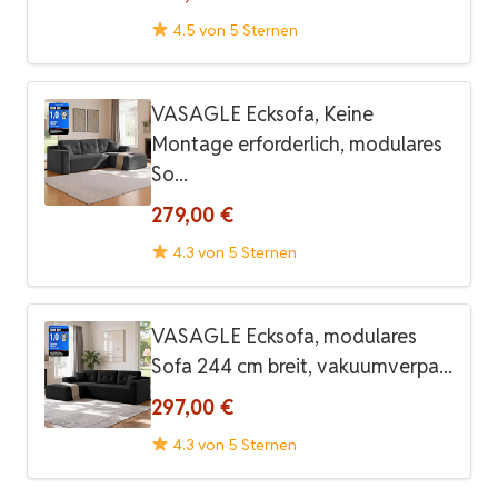
4.5 von 5 Sternen
VASAGLE Ecksofa, Keine
Montage erforderlich, modulares
So...
279,00 €
4.3 von 5 Sternen
VASAGLE Ecksofa, modulares
Sofa 244 cm breit, vakuumverpa...
297,00 €
4.3 von 5 Sternen