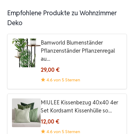
Empfohlene Produkte zu Wohnzimmer
Deko
Bamworld Blumenständer
Pflanzenständer Pflanzenregal
au...
29,00 €
4.6 von 5 Sternen
MIULEE Kissenbezug 40x40 4er
Set Kordsamt Kissenhülle so...
12,00 €
4.6 von 5 Sternen