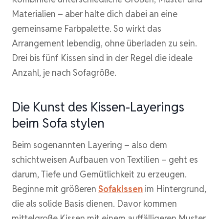
Materialien – aber halte dich dabei an eine
gemeinsame Farbpalette. So wirkt das
Arrangement lebendig, ohne überladen zu sein.
Drei bis fünf Kissen sind in der Regel die ideale
Anzahl, je nach Sofagröße.
Die Kunst des Kissen-Layerings
beim Sofa stylen
Beim sogenannten Layering – also dem
schichtweisen Aufbauen von Textilien – geht es
darum, Tiefe und Gemütlichkeit zu erzeugen.
Beginne mit größeren
Sofakissen
im Hintergrund,
die als solide Basis dienen. Davor kommen
mittelgroße Kissen mit einem auffälligeren Muster