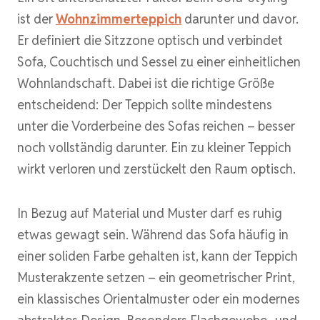
ist der
Wohnzimmerteppich
darunter und davor.
Er definiert die Sitzzone optisch und verbindet
Sofa, Couchtisch und Sessel zu einer einheitlichen
Wohnlandschaft. Dabei ist die richtige Größe
entscheidend: Der Teppich sollte mindestens
unter die Vorderbeine des Sofas reichen – besser
noch vollständig darunter. Ein zu kleiner Teppich
wirkt verloren und zerstückelt den Raum optisch.
In Bezug auf Material und Muster darf es ruhig
etwas gewagt sein. Während das Sofa häufig in
einer soliden Farbe gehalten ist, kann der Teppich
Musterakzente setzen – ein geometrischer Print,
ein klassisches Orientalmuster oder ein modernes