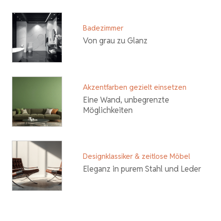
Badezimmer
Von grau zu Glanz
Akzentfarben gezielt einsetzen
Eine Wand, unbegrenzte
Möglichkeiten
Designklassiker & zeitlose Möbel
Eleganz in purem Stahl und Leder