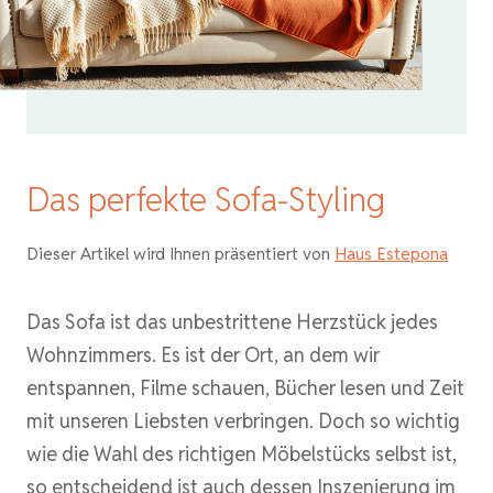
Das perfekte Sofa-Styling
Dieser Artikel wird Ihnen präsentiert von
Haus Estepona
Das Sofa ist das unbestrittene Herzstück jedes
Wohnzimmers. Es ist der Ort, an dem wir
entspannen, Filme schauen, Bücher lesen und Zeit
mit unseren Liebsten verbringen. Doch so wichtig
wie die Wahl des richtigen Möbelstücks selbst ist,
so entscheidend ist auch dessen Inszenierung im