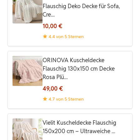
Flauschig Deko Decke für Sofa,
Cre...
10,00 €
4.4 von 5 Sternen
ORINOVA Kuscheldecke
Flauschig 130x150 cm Decke
Rosa Plü...
49,00 €
4.7 von 5 Sternen
Vielit Kuscheldecke Flauschig
150x200 cm – Ultraweiche ...