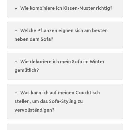
+
Wie kombiniere ich Kissen-Muster richtig?
+
Welche Pflanzen eignen sich am besten
neben dem Sofa?
+
Wie dekoriere ich mein Sofa im Winter
gemütlich?
+
Was kann ich auf meinen Couchtisch
stellen, um das Sofa-Styling zu
vervollständigen?