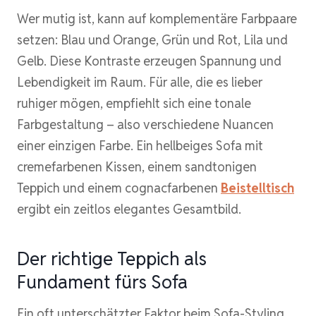
Wer mutig ist, kann auf komplementäre Farbpaare
setzen: Blau und Orange, Grün und Rot, Lila und
Gelb. Diese Kontraste erzeugen Spannung und
Lebendigkeit im Raum. Für alle, die es lieber
ruhiger mögen, empfiehlt sich eine tonale
Farbgestaltung – also verschiedene Nuancen
einer einzigen Farbe. Ein hellbeiges Sofa mit
cremefarbenen Kissen, einem sandtonigen
Teppich und einem cognacfarbenen
Beistelltisch
ergibt ein zeitlos elegantes Gesamtbild.
Der richtige Teppich als
Fundament fürs Sofa
Ein oft unterschätzter Faktor beim Sofa-Styling