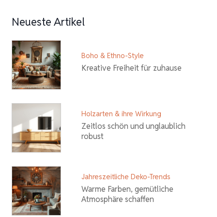
Neueste Artikel
Boho & Ethno-Style
Kreative Freiheit für zuhause
Holzarten & ihre Wirkung
Zeitlos schön und unglaublich
robust
Jahreszeitliche Deko-Trends
Warme Farben, gemütliche
Atmosphäre schaffen