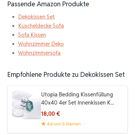
Passende Amazon Produkte
Dekokissen Set
Kuscheldecke Sofa
Sofa Kissen
Wohnzimmer Deko
Wohnzimmersofa
Empfohlene Produkte zu Dekokissen Set
Utopia Bedding Kissenfüllung
40x40 4er Set Innenkissen K...
18,00 €
4.6 von 5 Sternen