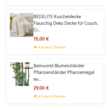
BEDELITE Kuscheldecke
Flauschig Deko Decke für Couch,
Cr...
15,00 €
4.4 von 5 Sternen
Bamworld Blumenständer
Pflanzenständer Pflanzenregal
au...
29,00 €
4.5 von 5 Sternen