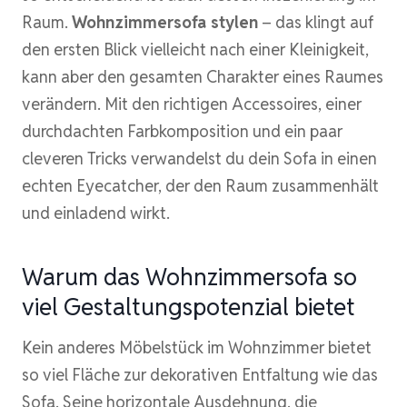
Raum.
Wohnzimmersofa stylen
– das klingt auf
den ersten Blick vielleicht nach einer Kleinigkeit,
kann aber den gesamten Charakter eines Raumes
verändern. Mit den richtigen Accessoires, einer
durchdachten Farbkomposition und ein paar
cleveren Tricks verwandelst du dein Sofa in einen
echten Eyecatcher, der den Raum zusammenhält
und einladend wirkt.
Warum das Wohnzimmersofa so
viel Gestaltungspotenzial bietet
Kein anderes Möbelstück im Wohnzimmer bietet
so viel Fläche zur dekorativen Entfaltung wie das
Sofa. Seine horizontale Ausdehnung, die