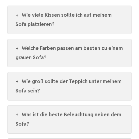
+
Wie viele Kissen sollte ich auf meinem
Sofa platzieren?
+
Welche Farben passen am besten zu einem
grauen Sofa?
+
Wie groß sollte der Teppich unter meinem
Sofa sein?
+
Was ist die beste Beleuchtung neben dem
Sofa?